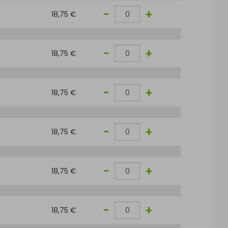
-
+
18,75 €
-
+
18,75 €
-
+
18,75 €
-
+
18,75 €
-
+
18,75 €
-
+
18,75 €