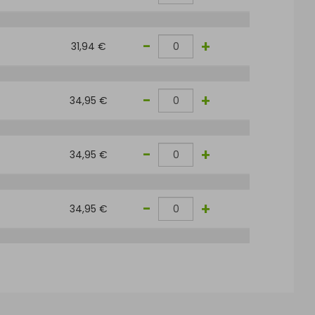
-
+
31,94 €
-
+
34,95 €
-
+
34,95 €
-
+
34,95 €