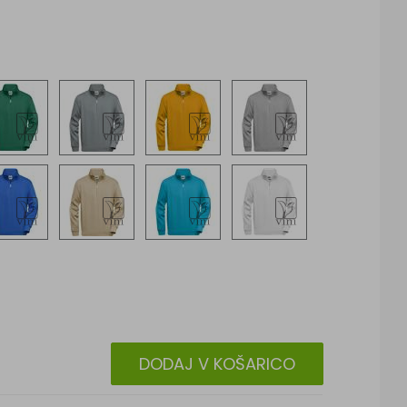
DODAJ V KOŠARICO