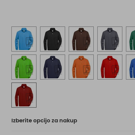
Izberite opcijo za nakup