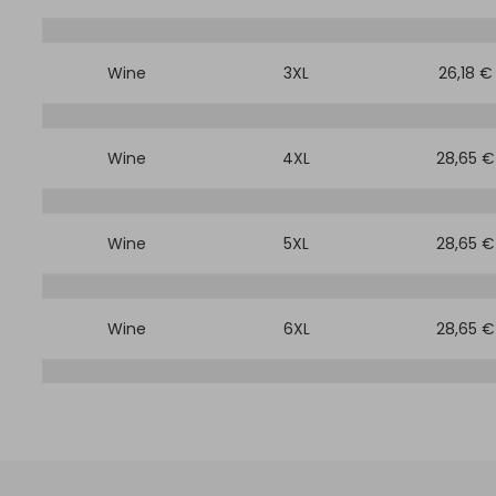
Wine
3XL
26,18 €
Wine
4XL
28,65 €
Wine
5XL
28,65 €
Wine
6XL
28,65 €