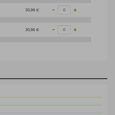
-
+
30,96 €
-
+
30,96 €