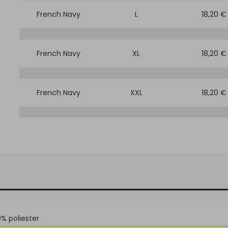
French Navy
L
18,20 €
French Navy
XL
18,20 €
French Navy
XXL
18,20 €
0% poliester