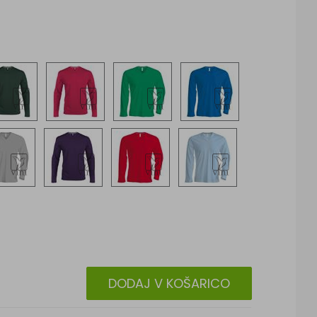
DODAJ V KOŠARICO