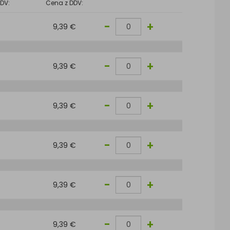
DV:
Cena z DDV:
-
+
9,39 €
-
+
9,39 €
-
+
9,39 €
-
+
9,39 €
-
+
9,39 €
-
+
9,39 €