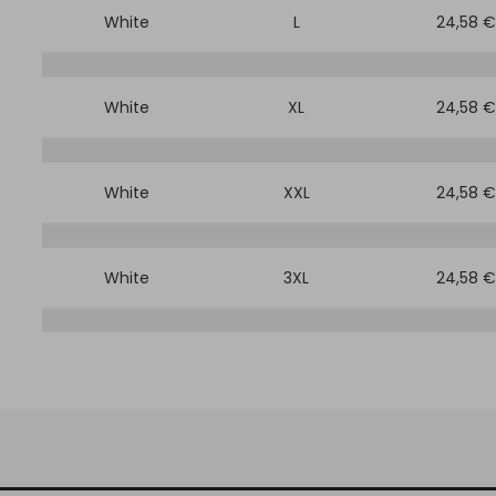
White
L
24,58 €
White
XL
24,58 €
White
XXL
24,58 €
White
3XL
24,58 €