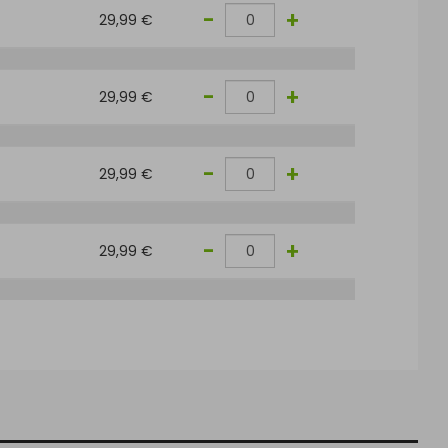
-
+
29,99 €
-
+
29,99 €
-
+
29,99 €
-
+
29,99 €