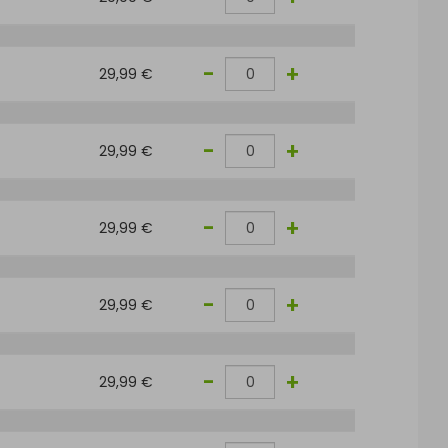
-
+
29,99 €
-
+
29,99 €
-
+
29,99 €
-
+
29,99 €
-
+
29,99 €