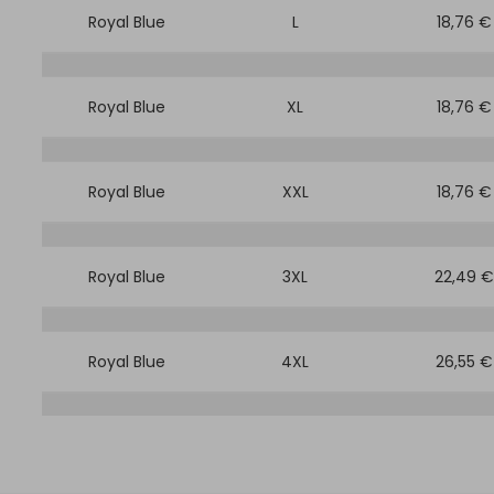
Royal Blue
L
18,76 €
Royal Blue
XL
18,76 €
Royal Blue
XXL
18,76 €
Royal Blue
3XL
22,49 €
Royal Blue
4XL
26,55 €