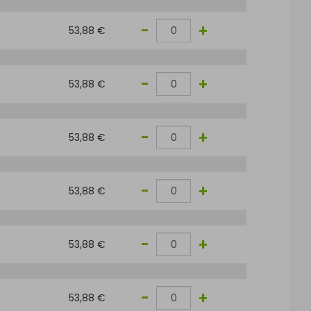
-
+
53,88 €
-
+
53,88 €
-
+
53,88 €
-
+
53,88 €
-
+
53,88 €
-
+
53,88 €