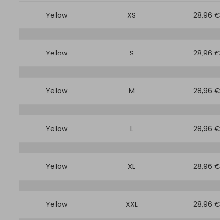
Yellow
XS
28,96 €
Yellow
S
28,96 €
Yellow
M
28,96 €
Yellow
L
28,96 €
Yellow
XL
28,96 €
Yellow
XXL
28,96 €