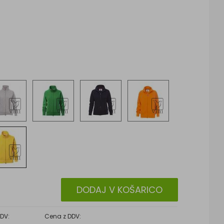
DODAJ V KOŠARICO
DV:
Cena z DDV: