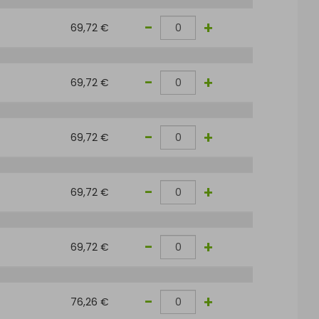
-
+
69,72 €
-
+
69,72 €
-
+
69,72 €
-
+
69,72 €
-
+
69,72 €
-
+
76,26 €