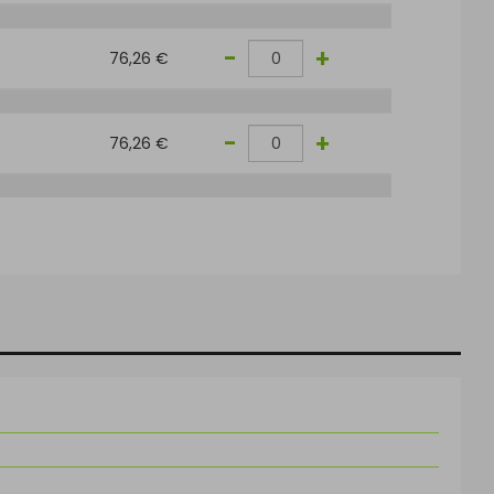
-
+
76,26 €
-
+
76,26 €