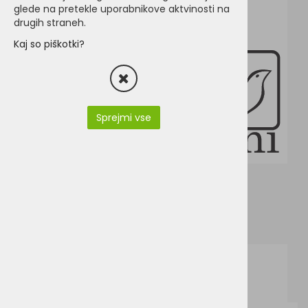
glede na pretekle uporabnikove aktvinosti na
drugih straneh.
Kaj so piškotki?
Sprejmi vse
velikosti-artikla-g64000l.pdf