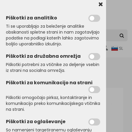
Piškotki za analitiko
Ti se uporabljajo za beleženje analitike
obsikanosti spletne strani in nam zagotavljajo
podatke na podlagi katerih lahko zagotovimo
boljšo uporabniško izkušnjo.
0
SL
Piškotki za družabna omrežja
Piškotki potrebni za vtičnike za deljenje vsebin
iz strani na socialna omrežja.
Domov
MAJICE
Kratek rokav
Piškotki za komunikacijo na strani
Piškotki omogočajo pirkaz, kontaktiranje in
komunikacijo preko komunikacijskega vtičnika
na strani.
Piškotki za oglaševanje
So namenjeni targetiranemu oglaševanju