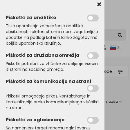
Piškotki za analitiko
Ti se uporabljajo za beleženje analitike
obsikanosti spletne strani in nam zagotavljajo
podatke na podlagi katerih lahko zagotovimo
boljšo uporabniško izkušnjo.
0
SL
Piškotki za družabna omrežja
Piškotki potrebni za vtičnike za deljenje vsebin
iz strani na socialna omrežja.
Filtriraj proizvode
Piškotki za komunikacijo na strani
Domov
FLIS JOPE
Piškotki omogočajo pirkaz, kontaktiranje in
komunikacijo preko komunikacijskega vtičnika
Razvrsti po:
ceni
nazivu
FLIS JOPE
na strani.
Piškotki za oglaševanje
1
2
3
4
So namenjeni targetiranemu oglaševanju