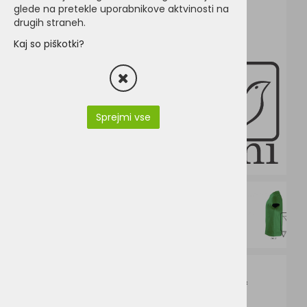
glede na pretekle uporabnikove aktvinosti na
drugih straneh.
Kaj so piškotki?
Sprejmi vse
SO11770-IMPERIAL_KIDS_11770_gb.pdf